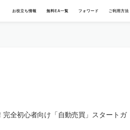
お役立ち情報
無料EA一覧
フォワード
ご利用方法
い！完全初心者向け「自動売買」スタートガ