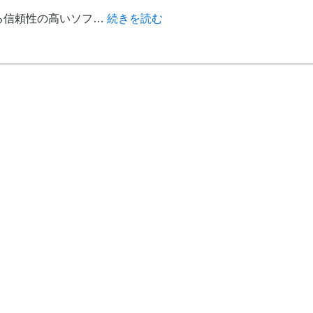
る信頼性の高いソフ…
続きを読む