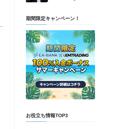
期間限定キャンペーン！
お役立ち情報TOP3