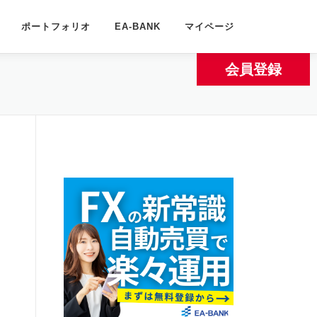
ポートフォリオ
EA-BANK
マイページ
会員登録