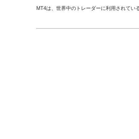
MT4は、世界中のトレーダーに利用されてい